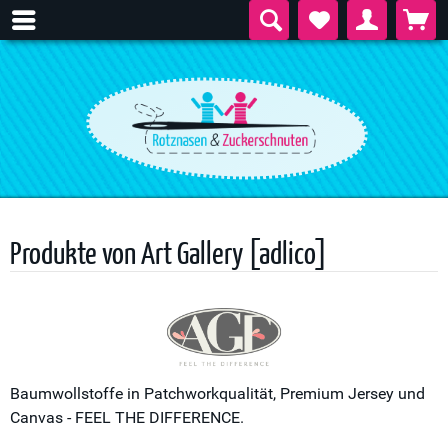
Produkte von Art Gallery [adlico]
Baumwollstoffe in Patchworkqualität, Premium Jersey und
Canvas - FEEL THE DIFFERENCE.