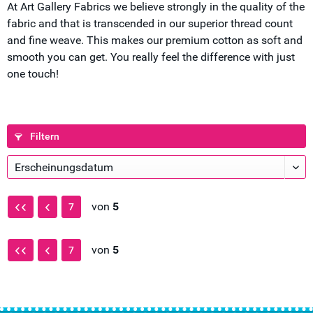
At Art Gallery Fabrics we believe strongly in the quality of the
fabric and that is transcended in our superior thread count
and fine weave. This makes our premium cotton as soft and
smooth you can get. You really feel the difference with just
one touch!
Filtern
von
5
7
von
5
7