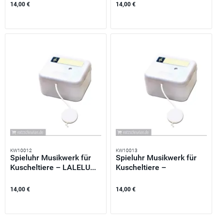
14,00 €
14,00 €
KW10012
KW10013
Spieluhr Musikwerk für
Spieluhr Musikwerk für
Kuscheltiere – LALELU...
Kuscheltiere –
MOZARTS...
14,00 €
14,00 €