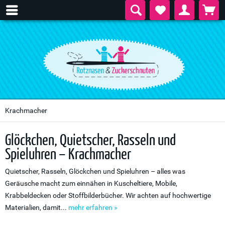
Krachmacher
Glöckchen, Quietscher, Rasseln und
Spieluhren – Krachmacher
Quietscher, Rasseln, Glöckchen und Spieluhren – alles was
Geräusche macht zum einnähen in Kuscheltiere, Mobile,
Krabbeldecken oder Stoffbilderbücher. Wir achten auf hochwertige
Materialien, damit...
mehr erfahren »