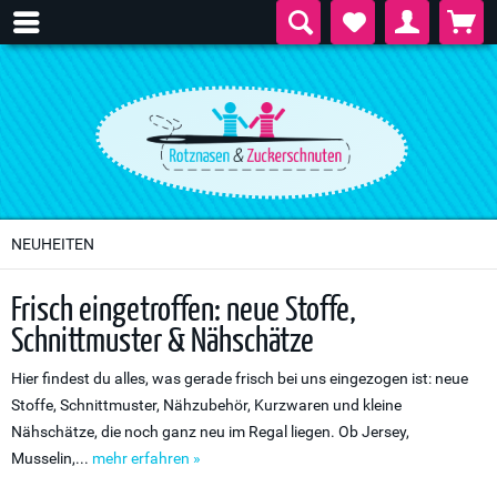
NEUHEITEN
Frisch eingetroffen: neue Stoffe,
Schnittmuster & Nähschätze
Hier findest du alles, was gerade frisch bei uns eingezogen ist: neue
Stoffe, Schnittmuster, Nähzubehör, Kurzwaren und kleine
Nähschätze, die noch ganz neu im Regal liegen. Ob Jersey,
Musselin,...
mehr erfahren »