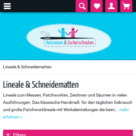
Lineale & Schneidematten
Lineale & Schneidematten
Lineale zum Messen, Patchworken, Zeichnen und Säumen in vielen
Ausführungen. Das klassische Handmaß für den täglichen Gebrauch
und große Patchworklineale mit Winkeleinteilungen die beim...
mehr
erfahren »
Filtern