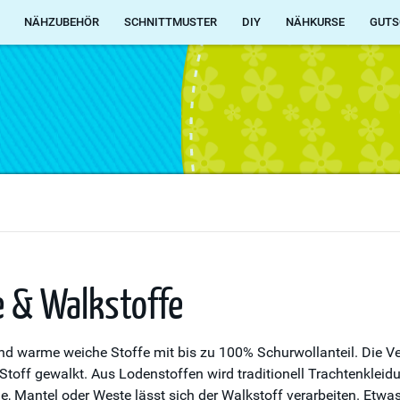
NÄHZUBEHÖR
SCHNITTMUSTER
DIY
NÄHKURSE
GUTS
e & Walkstoffe
nd warme weiche Stoffe mit bis zu 100% Schurwollanteil. Die Ve
Stoff gewalkt. Aus Lodenstoffen wird traditionell Trachtenkleid
, Mantel oder Weste lässt sich der Walkstoff verarbeiten. Etwas