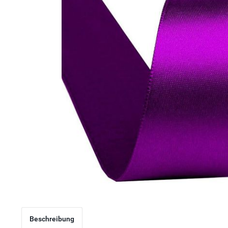
Beschreibung