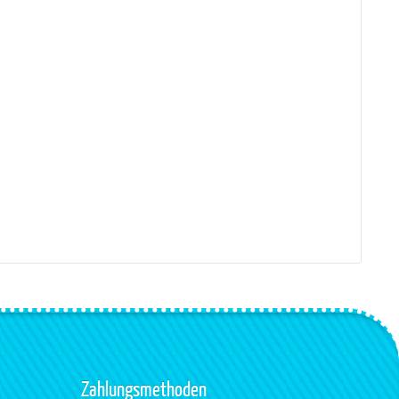
Zahlungsmethoden