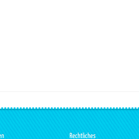
en
Rechtliches