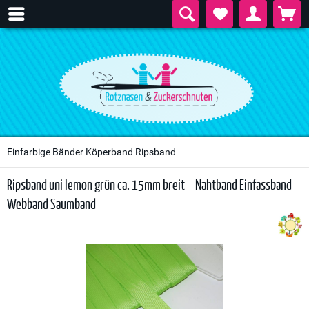
Einfarbige Bänder Köperband Ripsband
Ripsband uni lemon grün ca. 15mm breit – Nahtband Einfassband
Webband Saumband