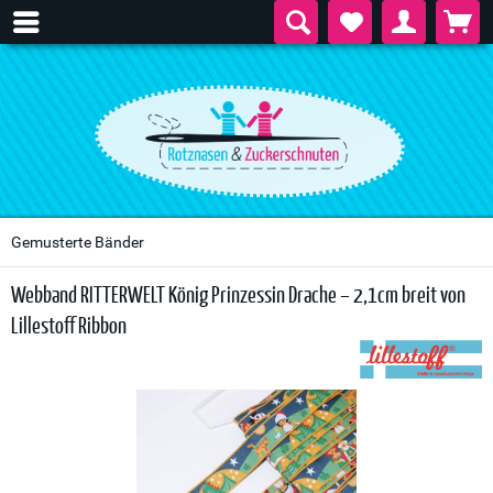
Gemusterte Bänder
Webband RITTERWELT König Prinzessin Drache – 2,1cm breit von
Lillestoff Ribbon