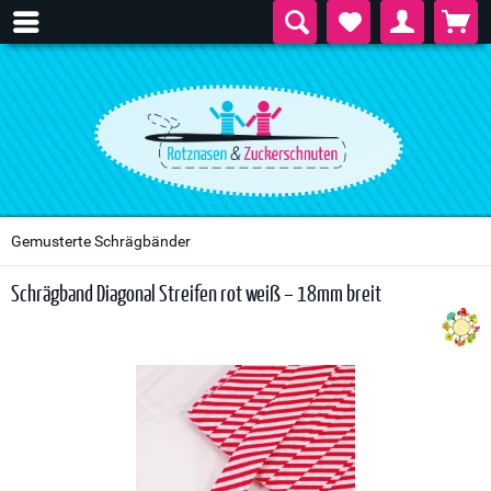
Gemusterte Schrägbänder
Schrägband Diagonal Streifen rot weiß – 18mm breit