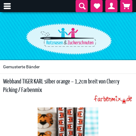
Gemusterte Bänder
Webband TIGER KARL silber orange – 1,2cm breit von Cherry
Picking / Farbenmix