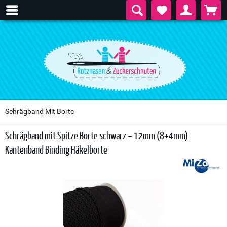
Schrägband Mit Borte
Schrägband mit Spitze Borte schwarz – 12mm (8+4mm)
Kantenband Binding Häkelborte