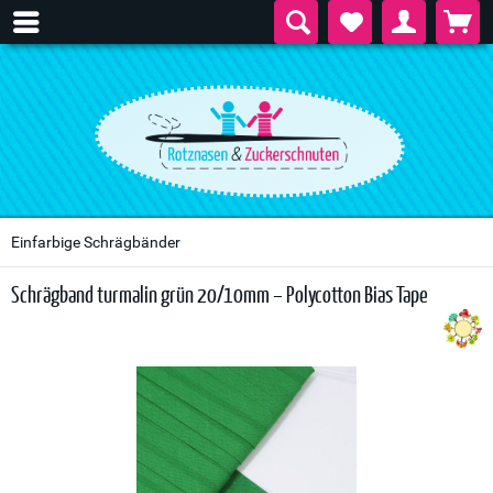
Einfarbige Schrägbänder
Schrägband turmalin grün 20/10mm – Polycotton Bias Tape