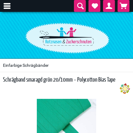
Einfarbige Schrägbänder
Schrägband smaragd grün 20/10mm – Polycotton Bias Tape