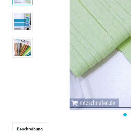
Beschreibung