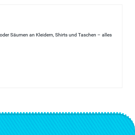
oder Säumen an Kleidern, Shirts und Taschen – alles