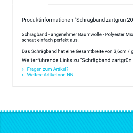
Produktinformationen "Schrägband zartgrün 2
Schrägband - angenehmer Baumwolle - Polyester Mix i
schaut einfach perfekt aus.
Das Schrägband hat eine Gesamtbreite von 3,6cm / g
Weiterführende Links zu "Schrägband zartgrün
Fragen zum Artikel?
Weitere Artikel von NN