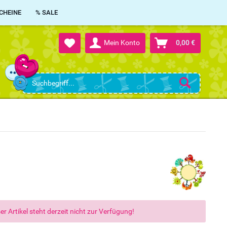
CHEINE
% SALE
Mein Konto
0,00 €
er Artikel steht derzeit nicht zur Verfügung!