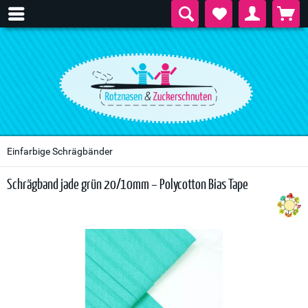
Einfarbige Schrägbänder
Schrägband jade grün 20/10mm – Polycotton Bias Tape