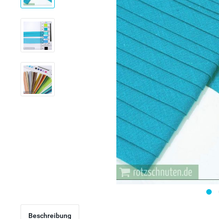
Beschreibung