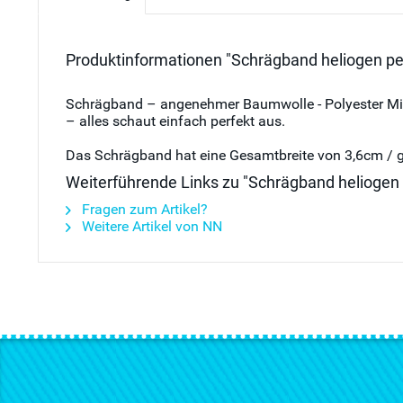
Produktinformationen "Schrägband heliogen pe
Schrägband – angenehmer Baumwolle - Polyester Mix i
– alles schaut einfach perfekt aus.
Das Schrägband hat eine Gesamtbreite von 3,6cm / g
Weiterführende Links zu "Schrägband heliogen
Fragen zum Artikel?
Weitere Artikel von NN