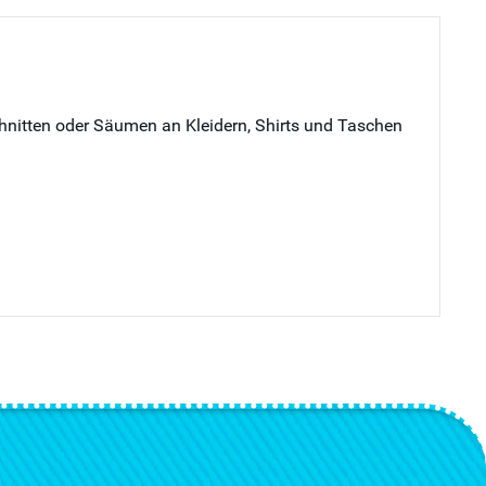
hnitten oder Säumen an Kleidern, Shirts und Taschen