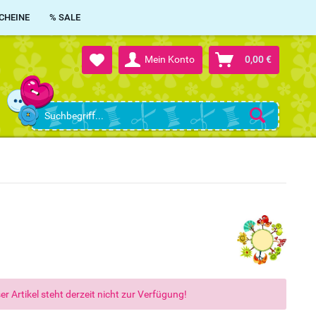
CHEINE
% SALE
Mein Konto
0,00 €
er Artikel steht derzeit nicht zur Verfügung!