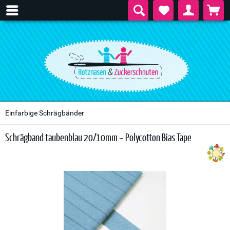
Einfarbige Schrägbänder
Schrägband taubenblau 20/10mm – Polycotton Bias Tape