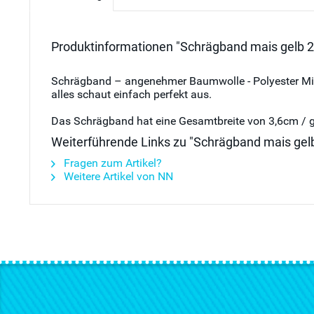
Produktinformationen "Schrägband mais gelb 
Schrägband – angenehmer Baumwolle - Polyester Mix 
alles schaut einfach perfekt aus.
Das Schrägband hat eine Gesamtbreite von 3,6cm / g
Weiterführende Links zu "Schrägband mais gel
Fragen zum Artikel?
Weitere Artikel von NN