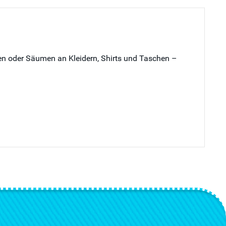
en oder Säumen an Kleidern, Shirts und Taschen –