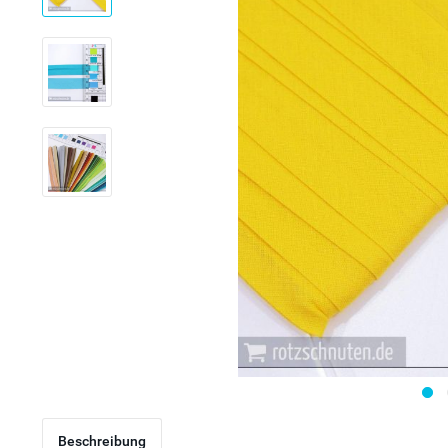
Beschreibung