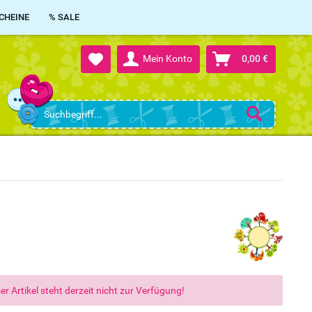
CHEINE
% SALE
Mein Konto
0,00 €
er Artikel steht derzeit nicht zur Verfügung!