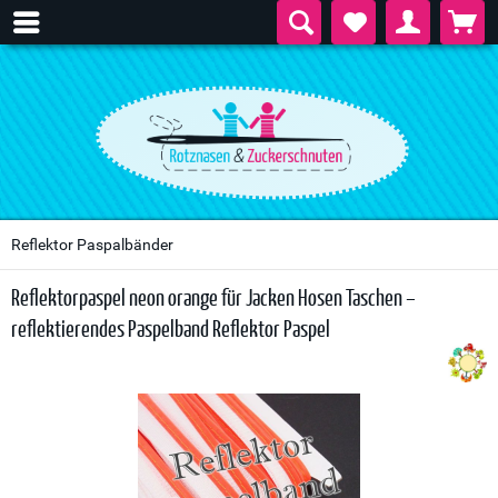
Reflektor Paspalbänder
Reflektorpaspel neon orange für Jacken Hosen Taschen –
reflektierendes Paspelband Reflektor Paspel