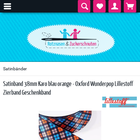
Satinbänder
Satinband 38mm Karo blau orange - Oxford Wunderpop Lillestoff
Zierband Geschenkband