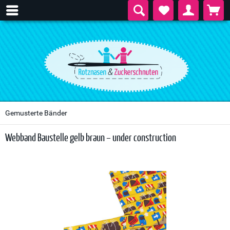
Gemusterte Bänder
Webband Baustelle gelb braun – under construction