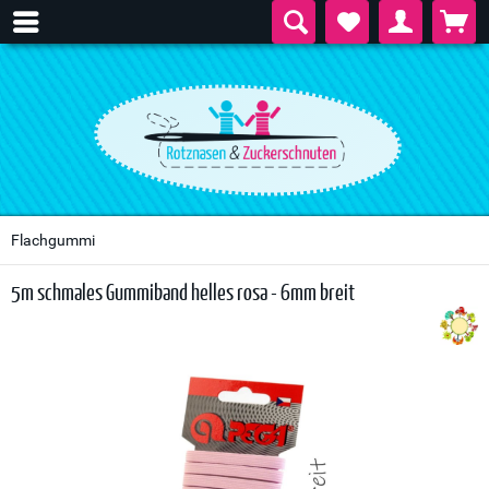
Flachgummi
5m schmales Gummiband helles rosa - 6mm breit