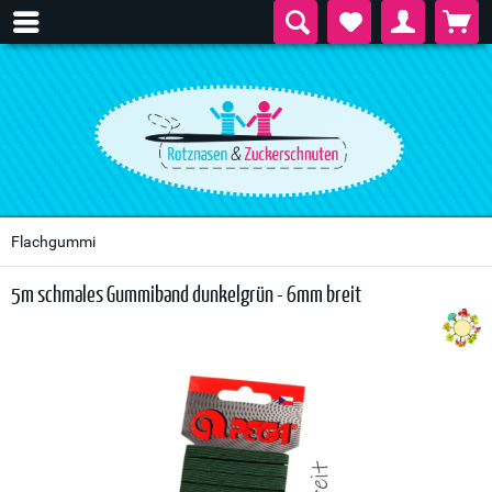
Flachgummi
5m schmales Gummiband dunkelgrün - 6mm breit