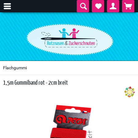
Flachgummi
1,5m Gummiband rot - 2cm breit