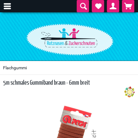
Flachgummi
5m schmales Gummiband braun - 6mm breit