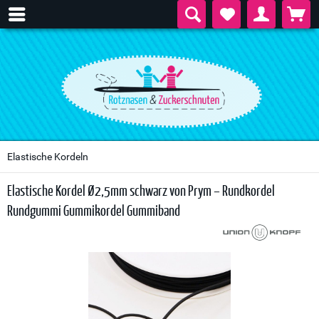
Elastische Kordeln
Elastische Kordel Ø2,5mm schwarz von Prym – Rundkordel
Rundgummi Gummikordel Gummiband