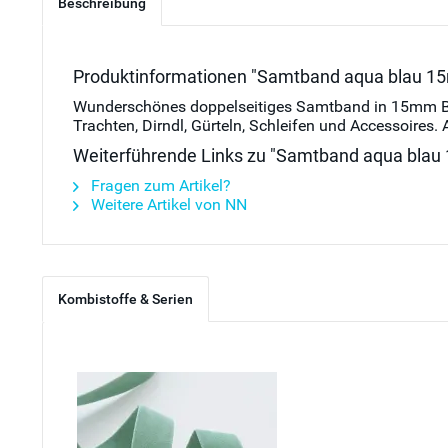
Beschreibung
Produktinformationen "Samtband aqua blau 15mm 
Wunderschönes doppelseitiges Samtband in 15mm Breit
Trachten, Dirndl, Gürteln, Schleifen und Accessoire
Weiterführende Links zu "Samtband aqua blau 15
Fragen zum Artikel?
Weitere Artikel von NN
Kombistoffe & Serien