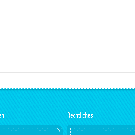
en
Rechtliches