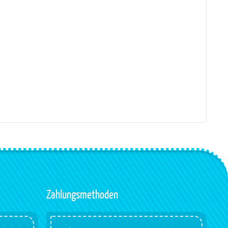
Zahlungsmethoden