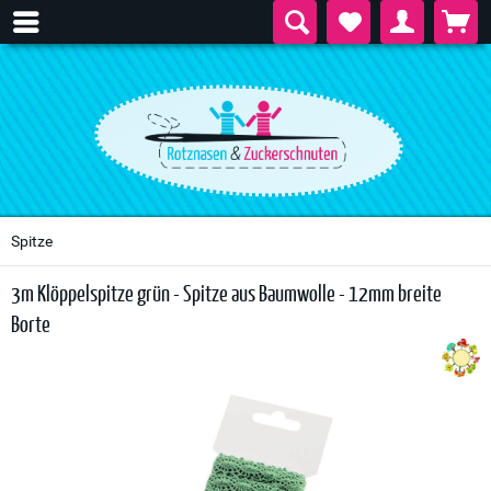
Spitze
3m Klöppelspitze grün - Spitze aus Baumwolle - 12mm breite
Borte