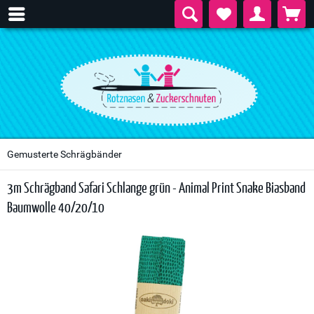
Gemusterte Schrägbänder
3m Schrägband Safari Schlange grün - Animal Print Snake Biasband
Baumwolle 40/20/10