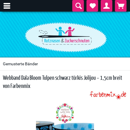
Gemusterte Bänder
Webband Dala Bloom Tulpen schwarz türkis Jolijou – 1,5cm breit
von Farbenmix