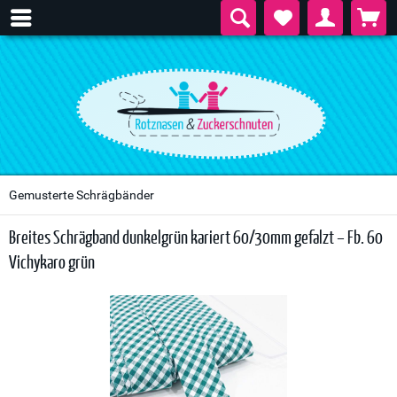
Gemusterte Schrägbänder
Breites Schrägband dunkelgrün kariert 60/30mm gefalzt – Fb. 60
Vichykaro grün