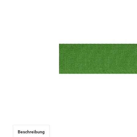
Beschreibung