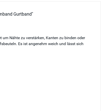
umband Gurtband"
 um Nähte zu verstärken, Kanten zu binden oder
fsbeuteln. Es ist angenehm weich und lässt sich