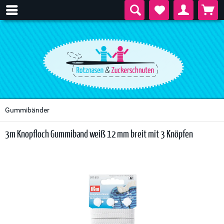
Gummibänder
3m Knopfloch Gummiband weiß 12 mm breit mit 3 Knöpfen