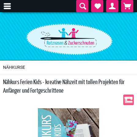
NÄHKURSE
Nähkurs Ferien Kids - kreative Nähzeit mit tollen Projekten für
Anfänger und Fortgeschrittene