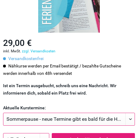
29,00 €
inkl. MwSt.
zzgl. Versandkosten
Versandkostenfrei
Nähkurse werden per Email bestätigt / bezahlte Gutscheine
werden innerhalb von 48h versendet
Ist ein Termin ausgebucht, schreib uns eine Nachricht. Wir
informieren dich, sobald ein Platz frei wird.
Aktuelle Kurstermine: