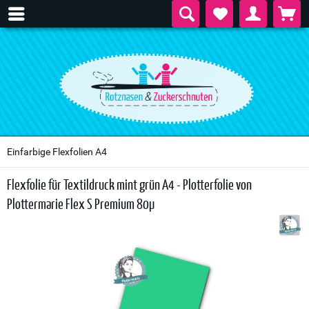
Einfarbige Flexfolien A4
Flexfolie für Textildruck mint grün A4 - Plotterfolie von
Plottermarie Flex S Premium 80µ