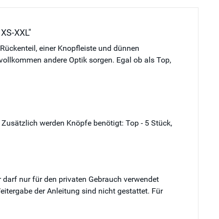
 XS-XXL"
 Rückenteil, einer Knopfleiste und dünnen
e vollkommen andere Optik sorgen. Egal ob als Top,
 Zusätzlich werden Knöpfe benötigt: Top - 5 Stück,
 darf nur für den privaten Gebrauch verwendet
itergabe der Anleitung sind nicht gestattet. Für