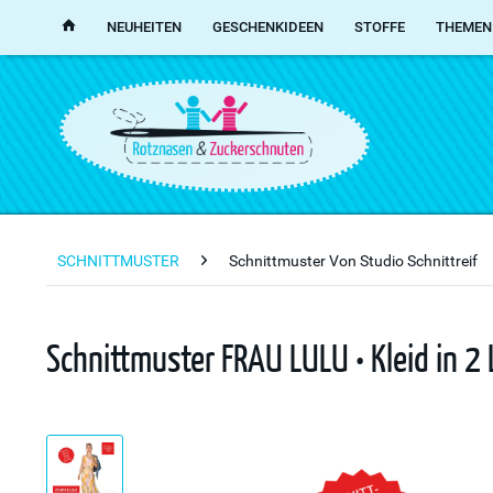
NEUHEITEN
GESCHENKIDEEN
STOFFE
THEMEN
SCHNITTMUSTER
Schnittmuster Von Studio Schnittreif
Schnittmuster FRAU LULU • Kleid in 2 