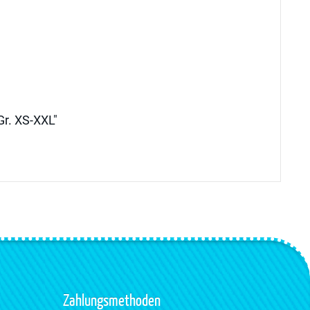
Gr. XS-XXL"
Zahlungsmethoden