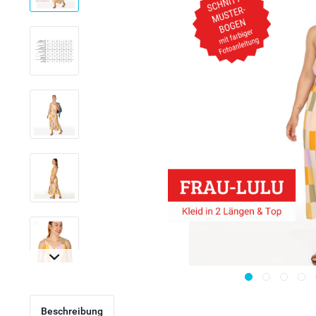
Beschreibung