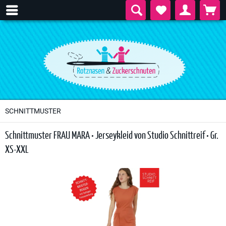
SCHNITTMUSTER
Schnittmuster FRAU MARA • Jerseykleid von Studio Schnittreif • Gr.
XS-XXL