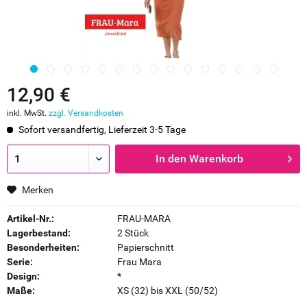
12,90 €
inkl. MwSt.
zzgl. Versandkosten
Sofort versandfertig, Lieferzeit 3-5 Tage
In den
Warenkorb
Merken
Artikel-Nr.:
FRAU-MARA
Lagerbestand:
2 Stück
Besonderheiten:
Papierschnitt
Serie:
Frau Mara
Design:
*
Maße:
XS (32) bis XXL (50/52)