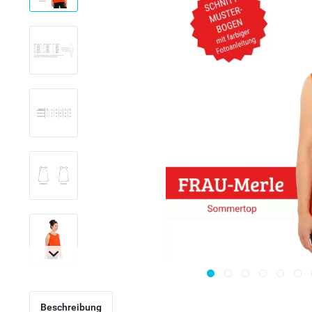
Beschreibung