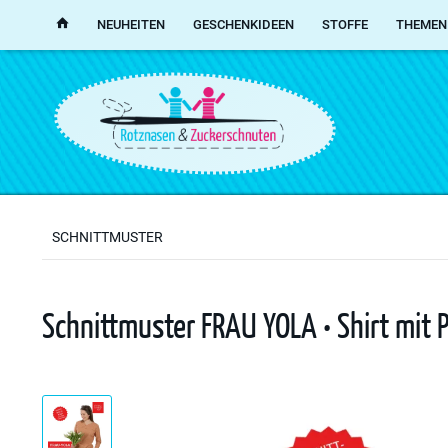
NEUHEITEN
GESCHENKIDEEN
STOFFE
THEMEN
SCHNITTMUSTER
Schnittmuster FRAU YOLA • Shirt mit P