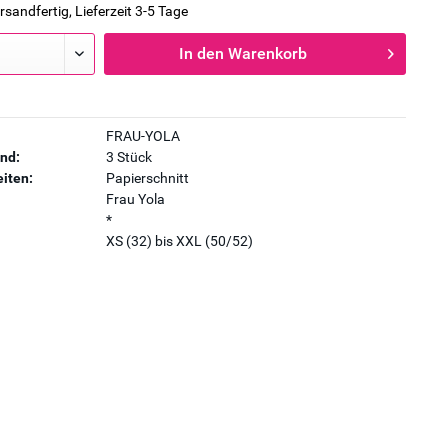
rsandfertig, Lieferzeit 3-5 Tage
In den
Warenkorb
FRAU-YOLA
nd:
3 Stück
iten:
Papierschnitt
Frau Yola
*
XS (32) bis XXL (50/52)