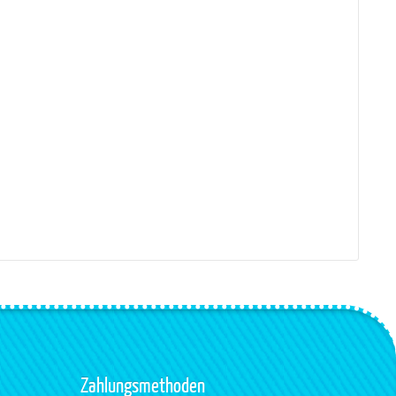
Zahlungsmethoden