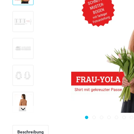
Beschreibung