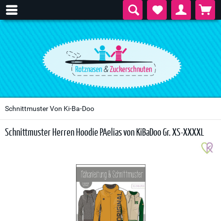
Schnittmuster Von Ki-Ba-Doo
Schnittmuster Herren Hoodie PAelias von KiBaDoo Gr. XS-XXXXL