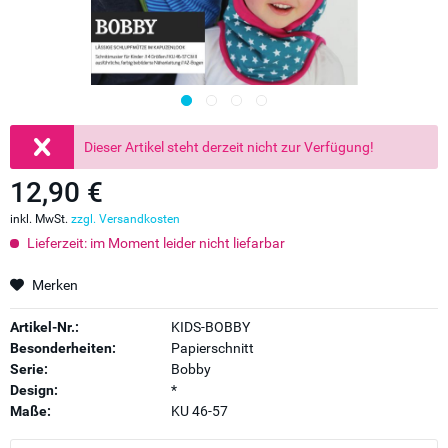
Dieser Artikel steht derzeit nicht zur Verfügung!
12,90 €
inkl. MwSt.
zzgl. Versandkosten
Lieferzeit: im Moment leider nicht liefarbar
Merken
Artikel-Nr.:
KIDS-BOBBY
Besonderheiten:
Papierschnitt
Serie:
Bobby
Design:
*
Maße:
KU 46-57