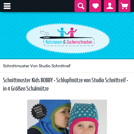
Schnittmuster Von Studio Schnittreif
Schnittmuster Kids BOBBY • Schlupfmütze von Studio Schnittreif •
in 4 Größen Schalmütze