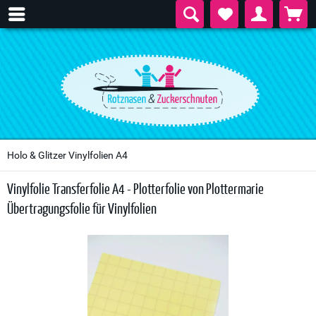
Holo & Glitzer Vinylfolien A4
Vinylfolie Transferfolie A4 - Plotterfolie von Plottermarie
Übertragungsfolie für Vinylfolien