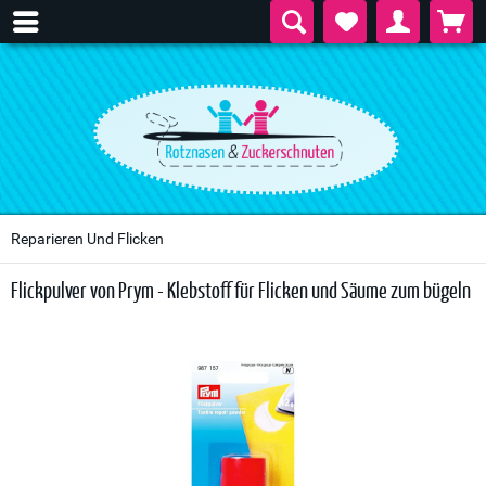
Reparieren Und Flicken
Flickpulver von Prym - Klebstoff für Flicken und Säume zum bügeln