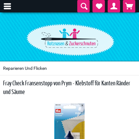
Reparieren Und Flicken
Fray Check Fransenstopp von Prym - Klebstoff für Kanten Ränder
und Säume