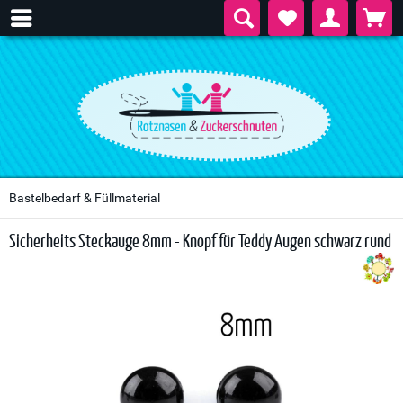
Bastelbedarf & Füllmaterial
Sicherheits Steckauge 8mm - Knopf für Teddy Augen schwarz rund