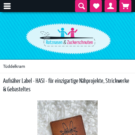
Tüddelkram
Aufnäher Label - HASI - für einzigartige Nähprojekte, Strickwerke
& Gebasteltes