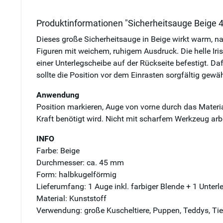
Produktinformationen "Sicherheitsauge Beige 
Dieses große Sicherheitsauge in Beige wirkt warm, na
Figuren mit weichem, ruhigem Ausdruck. Die helle Iris
einer Unterlegscheibe auf der Rückseite befestigt. Daf
sollte die Position vor dem Einrasten sorgfältig gewä
Anwendung
Position markieren, Auge von vorne durch das Materia
Kraft benötigt wird. Nicht mit scharfem Werkzeug arb
INFO
Farbe: Beige
Durchmesser: ca. 45 mm
Form: halbkugelförmig
Lieferumfang: 1 Auge inkl. farbiger Blende + 1 Unter
Material: Kunststoff
Verwendung: große Kuscheltiere, Puppen, Teddys, Tie