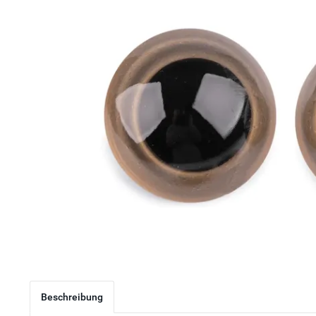
Beschreibung