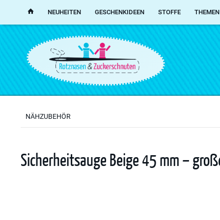
NEUHEITEN
GESCHENKIDEEN
STOFFE
THEMEN
NÄHZUBEHÖR
Sicherheitsauge Beige 45 mm – groß