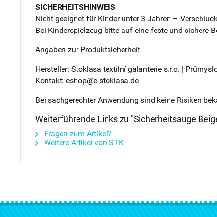
SICHERHEITSHINWEIS
Nicht geeignet für Kinder unter 3 Jahren – Verschluc
Bei Kinderspielzeug bitte auf eine feste und sichere 
Angaben zur Produktsicherheit
Hersteller: Stoklasa textilní galanterie s.r.o. | Průmy
Kontakt: eshop@e-stoklasa.de
Bei sachgerechter Anwendung sind keine Risiken bek
Weiterführende Links zu "Sicherheitsauge Bei
Fragen zum Artikel?
Weitere Artikel von STK