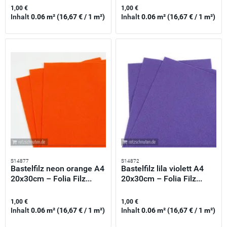
1,00 €
1,00 €
Inhalt
0.06 m²
(16,67 € / 1 m²)
Inhalt
0.06 m²
(16,67 € / 1 m²)
S14877
S14872
Bastelfilz neon orange A4
Bastelfilz lila violett A4
20x30cm – Folia Filz...
20x30cm – Folia Filz...
1,00 €
1,00 €
Inhalt
0.06 m²
(16,67 € / 1 m²)
Inhalt
0.06 m²
(16,67 € / 1 m²)