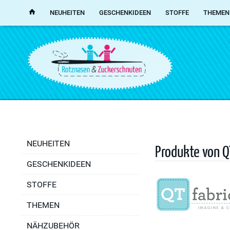
NEUHEITEN
GESCHENKIDEEN
STOFFE
THEMEN
NEUHEITEN
Produkte von Q
GESCHENKIDEEN
STOFFE
THEMEN
NÄHZUBEHÖR