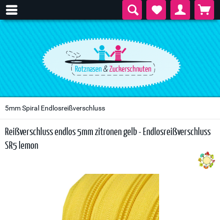
5mm Spiral Endlosreißverschluss
Reißverschluss endlos 5mm zitronen gelb - Endlosreißverschluss
SR5 lemon